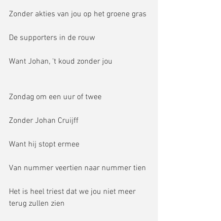
Zonder akties van jou op het groene gras
De supporters in de rouw
Want Johan, 't koud zonder jou
Zondag om een uur of twee
Zonder Johan Cruijff
Want hij stopt ermee
Van nummer veertien naar nummer tien
Het is heel triest dat we jou niet meer 
terug zullen zien