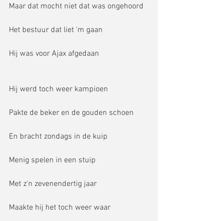
Maar dat mocht niet dat was ongehoord
Het bestuur dat liet 'm gaan
Hij was voor Ajax afgedaan
Hij werd toch weer kampioen
Pakte de beker en de gouden schoen
En bracht zondags in de kuip
Menig spelen in een stuip
Met z'n zevenendertig jaar
Maakte hij het toch weer waar