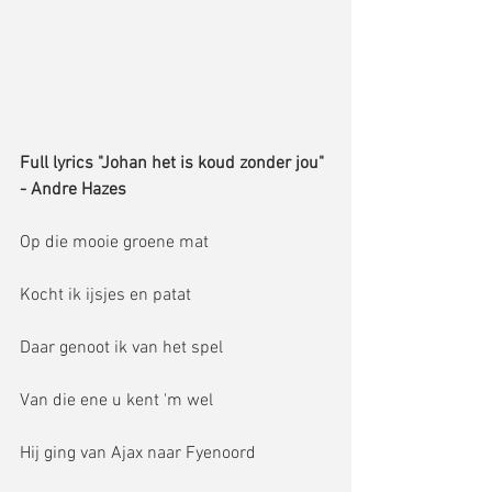
Full lyrics "Johan het is koud zonder jou" 
- Andre Hazes
Op die mooie groene mat
Kocht ik ijsjes en patat
Daar genoot ik van het spel
Van die ene u kent 'm wel
Hij ging van Ajax naar Fyenoord