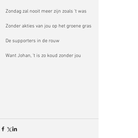
Zondag zal nooit meer zijn zoals 't was
Zonder akties van jou op het groene gras
De supporters in de rouw
Want Johan, 't is zo koud zonder jou