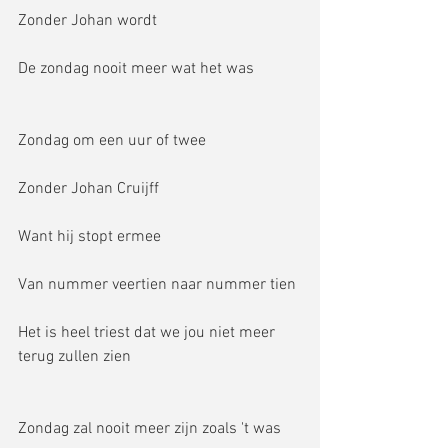
Zonder Johan wordt 
De zondag nooit meer wat het was
Zondag om een uur of twee
Zonder Johan Cruijff
Want hij stopt ermee
Van nummer veertien naar nummer tien
Het is heel triest dat we jou niet meer 
terug zullen zien
Zondag zal nooit meer zijn zoals 't was